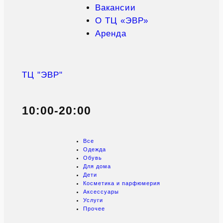
Вакансии
О ТЦ «ЭВР»
Аренда
ТЦ "ЭВР"
10:00-20:00
Все
Одежда
Обувь
Для дома
Дети
Косметика и парфюмерия
Аксессуары
Услуги
Прочее