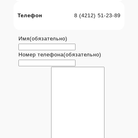
Телефон
8 (4212) 51-23-89
Имя
(обязательно)
Номер телефона
(обязательно)