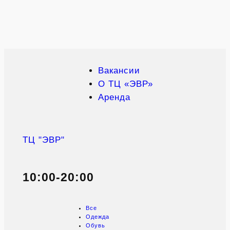
Вакансии
О ТЦ «ЭВР»
Аренда
ТЦ "ЭВР"
10:00-20:00
Все
Одежда
Обувь