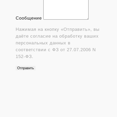
Сообщение
Нажимая на кнопку «Отправить», вы
даёте согласие на обработку ваших
персональных данных в
соответствии с ФЗ от 27.07.2006 N
152-ФЗ.
Отправить