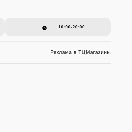
10:00-20:00
Реклама в ТЦ
Магазины