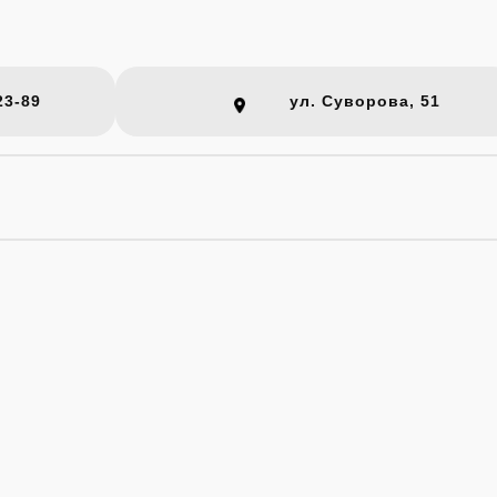
23-89
ул. Суворова, 51