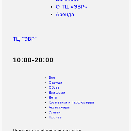
О ТЦ «ЭВР»
Аренда
ТЦ "ЭВР"
10:00-20:00
Все
Одежда
Обувь
Для дома
Дети
Косметика и парфюмерия
Аксессуары
Услуги
Прочее
Политика конфиденциальности